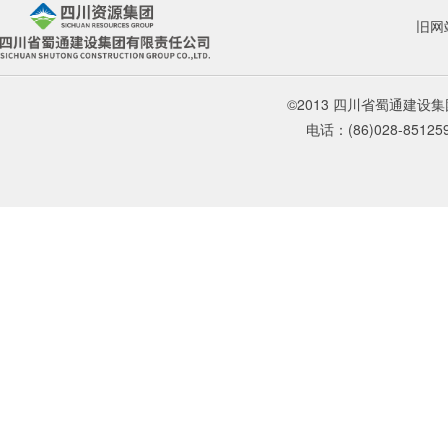
旧网
©2013 四川省蜀通建
电话：(86)028-85125