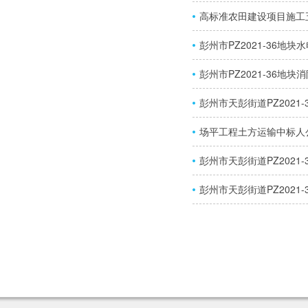
高标准农田建设项目施工
彭州市PZ2021-36
彭州市PZ2021-36
彭州市天彭街道PZ202
场平工程土方运输中标人
彭州市天彭街道PZ202
彭州市天彭街道PZ202