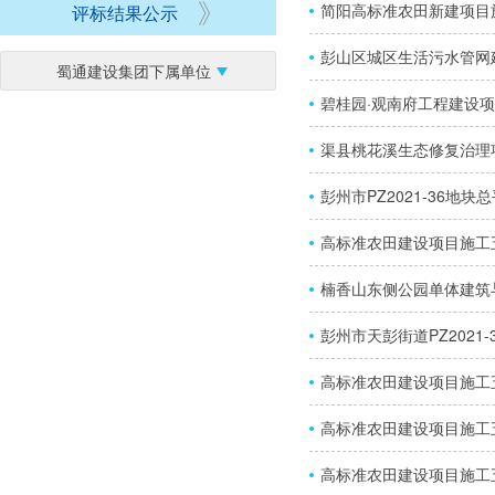
简阳高标准农田新建项目
评标结果公示
彭山区城区生活污水管网
蜀通建设集团下属单位
碧桂园·观南府工程建设项
渠县桃花溪生态修复治理
彭州市PZ2021-36
高标准农田建设项目施工
楠香山东侧公园单体建筑
彭州市天彭街道PZ202
高标准农田建设项目施工
高标准农田建设项目施工
高标准农田建设项目施工