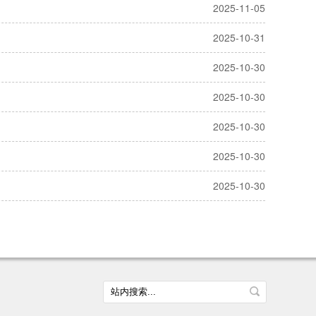
2025-11-05
2025-10-31
2025-10-30
2025-10-30
2025-10-30
2025-10-30
2025-10-30