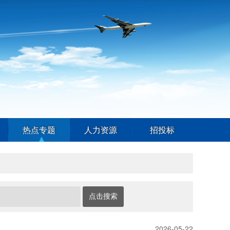
热点专题
人力资源
招投标
2026-05-22