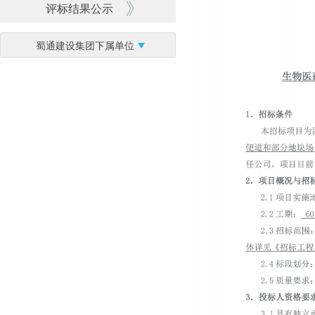
评标结果公示
蜀通建设集团下属单位