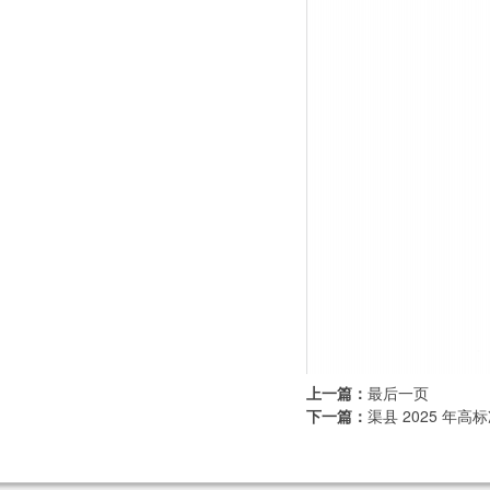
上一篇：
最后一页
下一篇：
渠县 2025 年