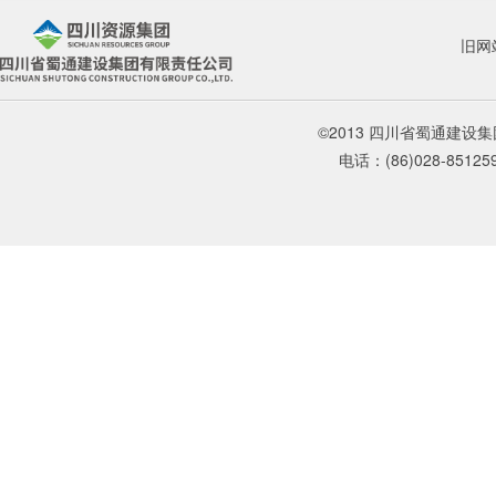
旧网
©2013 四川省蜀通建
电话：(86)028-85125