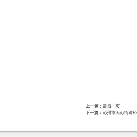
上一篇：
最后一页
下一篇：
彭州市天彭街道PZ