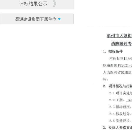
评标结果公示
蜀通建设集团下属单位