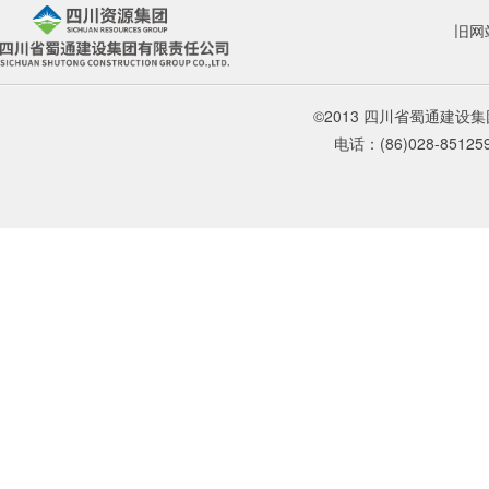
旧网
©2013 四川省蜀通建
电话：(86)028-85125