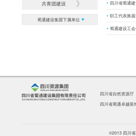
四川省蜀通建
共青团建设
职工代表换届
蜀通建设集团下属单位
蜀通建设工会
四川省自然资源厅
四川省蜀通卓越装
©2013 四