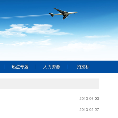
热点专题
人力资源
招投标
2013-06-03
2013-05-27