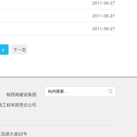
2011-08-27
2011-08-27
2011-08-27
4
下一页
核西南建设集团
础工程有限责任公司
区高朋大道22号