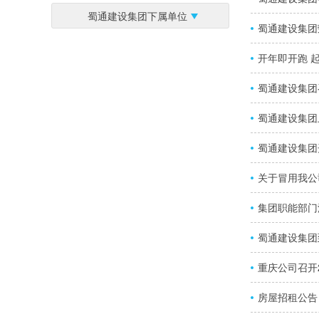
蜀通建设集团下属单位
蜀通建设集团
开年即开跑 
蜀通建设集团
蜀通建设集团
蜀通建设集团
关于冒用我公
集团职能部门
蜀通建设集团
重庆公司召开
房屋招租公告