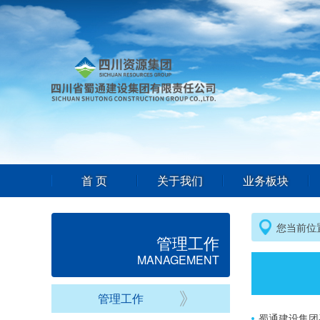
首 页
关于我们
业务板块
您当前位
管理工作
MANAGEMENT
管理工作
蜀通建设集团