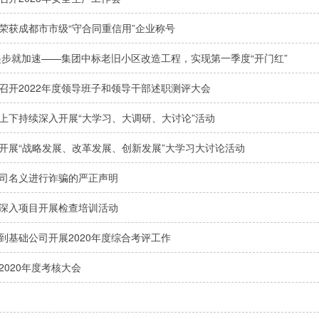
荣获成都市市级“守合同重信用”企业称号
起步就加速——集团中标老旧小区改造工程，实现第一季度“开门红”
召开2022年度领导班子和领导干部述职测评大会
上下持续深入开展“大学习、大调研、大讨论”活动
开展“战略发展、改革发展、创新发展”大学习大讨论活动
司名义进行诈骗的严正声明
深入项目开展检查培训活动
到基础公司开展2020年度综合考评工作
2020年度考核大会