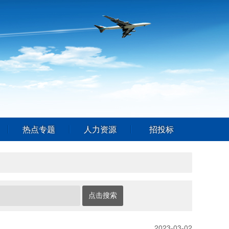
热点专题
人力资源
招投标
2023-03-02