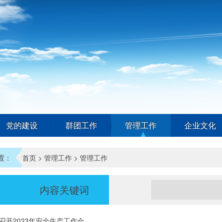
党的建设
群团工作
管理工作
企业文化
置：
首页
>
管理工作
>
管理工作
内容关键词
召开2023年安全生产工作会