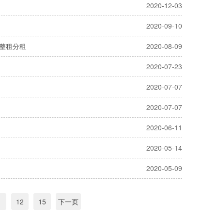
2020-12-03
2020-09-10
整租分租
2020-08-09
2020-07-23
2020-07-07
2020-07-07
2020-06-11
2020-05-14
2020-05-09
1
12
15
下一页