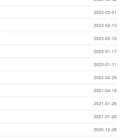
2023-03-01
2023-02-13
2023-02-10
2023-01-17
2023-01-11
2022-04-29
2021-04-19
2021-01-26
2021-01-26
2020-12-08